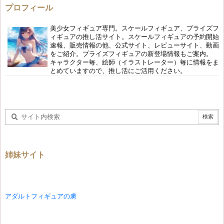
プロフィール
美少女フィギュア専門。スケールフィギュア、プライズフ
ィギュアの推し活サイト。スケールフィギュアの予約開始
速報、販売情報の他、公式サイト、レビューサイト、動画
をご紹介。プライズフィギュアの新登場情報もご案内。
キャラクター毎、絵師（イラストレーター）毎に情報をま
とめていますので、推し活にご活用ください。
姉妹サイト
アダルトフィギュアの虜