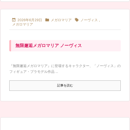



2026年6月29日
メガロマリア
ノーヴィス
,
メガロマリア
無限邂逅メガロマリア ノーヴィス
『無限邂逅メガロマリア』に登場するキャラクター、「ノーヴィス」の
フィギュア・プラモデル作品 ...
記事を読む