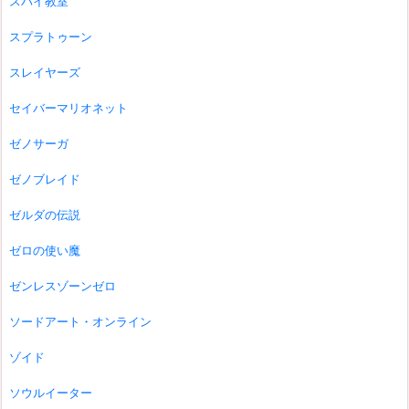
スパイ教室
スプラトゥーン
スレイヤーズ
セイバーマリオネット
ゼノサーガ
ゼノブレイド
ゼルダの伝説
ゼロの使い魔
ゼンレスゾーンゼロ
ソードアート・オンライン
ゾイド
ソウルイーター