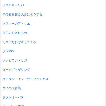
ソウルキャリバー
その着せ替え人形は恋をする
ソフィーのアトリエ
そらのおとしもの
それでも歩は寄せてくる
ゾン100
ゾンビランドサガ
ダークギャザリング
ダーリン・イン・ザ・フランキス
ダイの大冒険
タクトオーパス