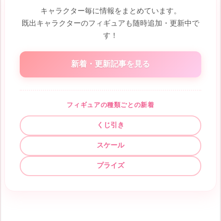
キャラクター毎に情報をまとめています。
既出キャラクターのフィギュアも随時追加・更新中で
す！
新着・更新記事を見る
フィギュアの種類ごとの新着
くじ引き
スケール
プライズ