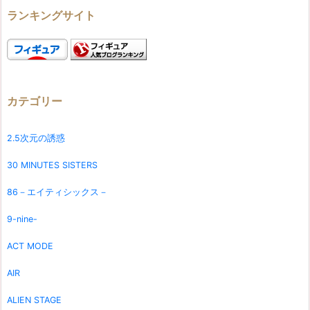
ランキングサイト
カテゴリー
2.5次元の誘惑
30 MINUTES SISTERS
86－エイティシックス－
9-nine-
ACT MODE
AIR
ALIEN STAGE