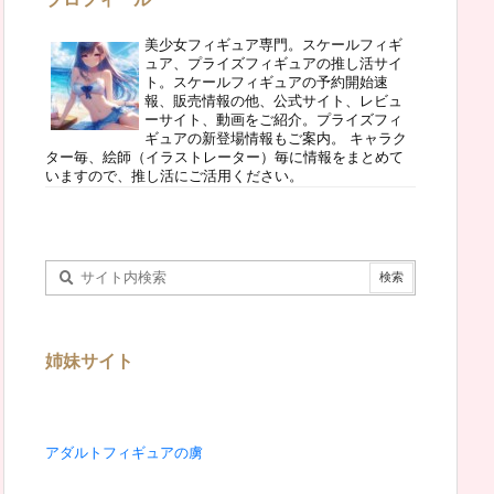
美少女フィギュア専門。スケールフィギ
ュア、プライズフィギュアの推し活サイ
ト。スケールフィギュアの予約開始速
報、販売情報の他、公式サイト、レビュ
ーサイト、動画をご紹介。プライズフィ
ギュアの新登場情報もご案内。 キャラク
ター毎、絵師（イラストレーター）毎に情報をまとめて
いますので、推し活にご活用ください。
姉妹サイト
アダルトフィギュアの虜