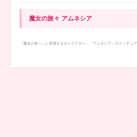
魔女の旅々 アムネシア
『魔女の旅々』に登場するキャラクター、「アムネシア」のフィギュア・プ