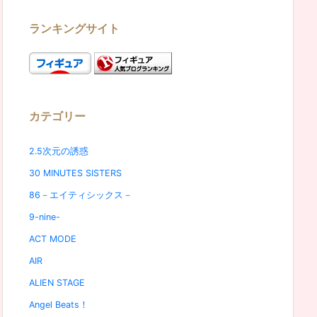
ランキングサイト
カテゴリー
2.5次元の誘惑
30 MINUTES SISTERS
86－エイティシックス－
9-nine-
ACT MODE
AIR
ALIEN STAGE
Angel Beats！