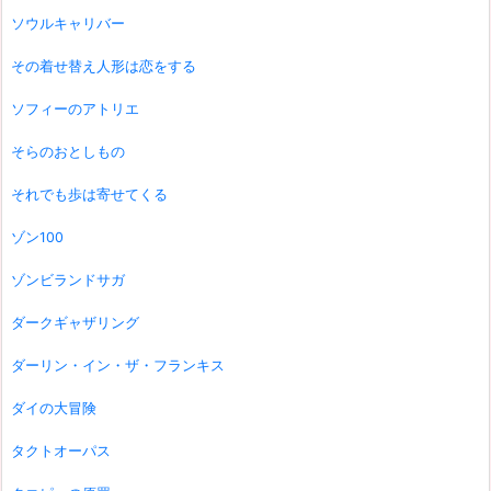
ソウルキャリバー
その着せ替え人形は恋をする
ソフィーのアトリエ
そらのおとしもの
それでも歩は寄せてくる
ゾン100
ゾンビランドサガ
ダークギャザリング
ダーリン・イン・ザ・フランキス
ダイの大冒険
タクトオーパス