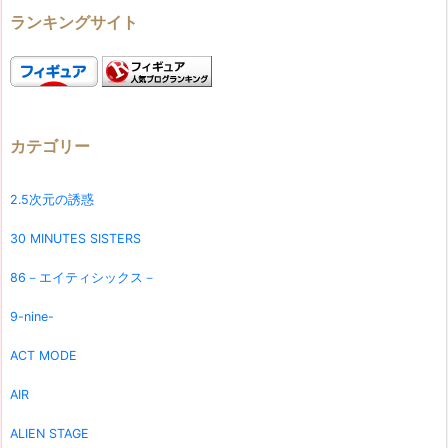
ランキングサイト
カテゴリー
2.5次元の誘惑
30 MINUTES SISTERS
86－エイティシックス－
9-nine-
ACT MODE
AIR
ALIEN STAGE