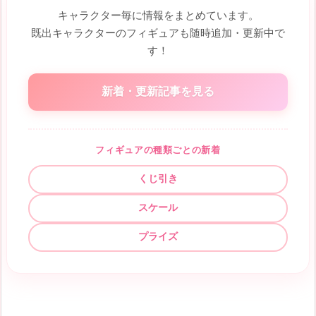
キャラクター毎に情報をまとめています。
既出キャラクターのフィギュアも随時追加・更新中で
す！
新着・更新記事を見る
フィギュアの種類ごとの新着
くじ引き
スケール
プライズ