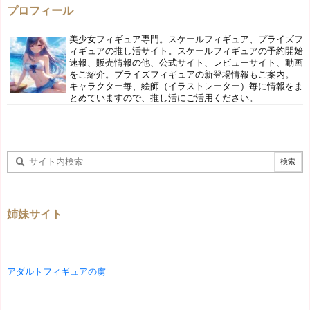
プロフィール
美少女フィギュア専門。スケールフィギュア、プライズフ
ィギュアの推し活サイト。スケールフィギュアの予約開始
速報、販売情報の他、公式サイト、レビューサイト、動画
をご紹介。プライズフィギュアの新登場情報もご案内。
キャラクター毎、絵師（イラストレーター）毎に情報をま
とめていますので、推し活にご活用ください。
姉妹サイト
アダルトフィギュアの虜