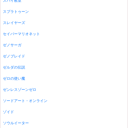
スパイ教室
スプラトゥーン
スレイヤーズ
セイバーマリオネット
ゼノサーガ
ゼノブレイド
ゼルダの伝説
ゼロの使い魔
ゼンレスゾーンゼロ
ソードアート・オンライン
ゾイド
ソウルイーター