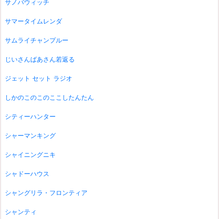
サノバウィッチ
サマータイムレンダ
サムライチャンプルー
じいさんばあさん若返る
ジェット セット ラジオ
しかのこのこのここしたんたん
シティーハンター
シャーマンキング
シャイニングニキ
シャドーハウス
シャングリラ・フロンティア
シャンティ