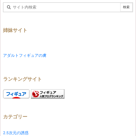
姉妹サイト
アダルトフィギュアの虜
ランキングサイト
カテゴリー
2.5次元の誘惑