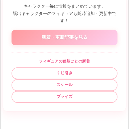
キャラクター毎に情報をまとめています。
既出キャラクターのフィギュアも随時追加・更新中で
す！
新着・更新記事を見る
フィギュアの種類ごとの新着
くじ引き
スケール
プライズ