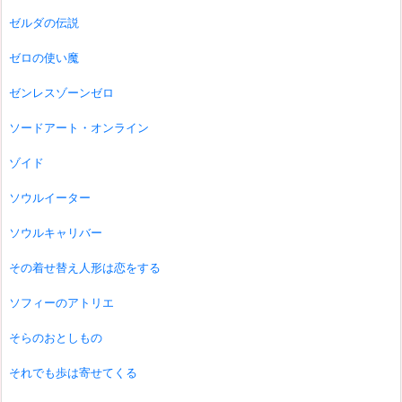
ゼルダの伝説
ゼロの使い魔
ゼンレスゾーンゼロ
ソードアート・オンライン
ゾイド
ソウルイーター
ソウルキャリバー
その着せ替え人形は恋をする
ソフィーのアトリエ
そらのおとしもの
それでも歩は寄せてくる