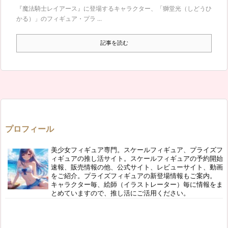
『魔法騎士レイアース』に登場するキャラクター、「獅堂光（しどうひ
かる）」のフィギュア・プラ ...
記事を読む
プロフィール
美少女フィギュア専門。スケールフィギュア、プライズフ
ィギュアの推し活サイト。スケールフィギュアの予約開始
速報、販売情報の他、公式サイト、レビューサイト、動画
をご紹介。プライズフィギュアの新登場情報もご案内。
キャラクター毎、絵師（イラストレーター）毎に情報をま
とめていますので、推し活にご活用ください。