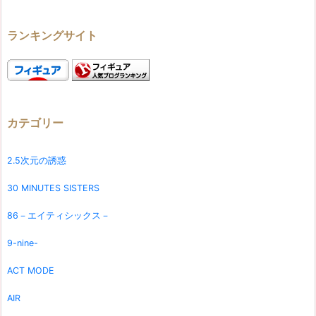
ランキングサイト
カテゴリー
2.5次元の誘惑
30 MINUTES SISTERS
86－エイティシックス－
9-nine-
ACT MODE
AIR