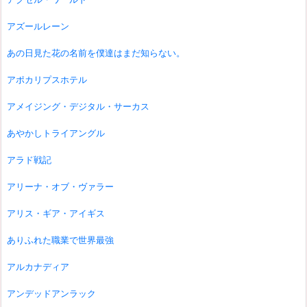
アズールレーン
あの日見た花の名前を僕達はまだ知らない。
アポカリプスホテル
アメイジング・デジタル・サーカス
あやかしトライアングル
アラド戦記
アリーナ・オブ・ヴァラー
アリス・ギア・アイギス
ありふれた職業で世界最強
アルカナディア
アンデッドアンラック