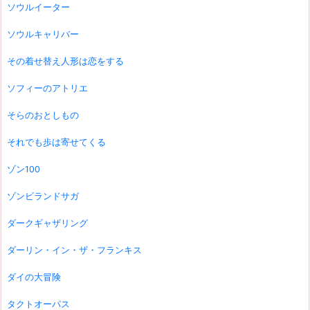
ソウルイーター
ソウルキャリバー
その着せ替え人形は恋をする
ソフィーのアトリエ
そらのおとしもの
それでも歩は寄せてくる
ゾン100
ゾンビランドサガ
ダークギャザリング
ダーリン・イン・ザ・フランキス
ダイの大冒険
タクトオーパス