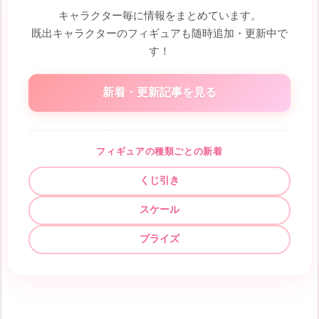
キャラクター毎に情報をまとめています。
既出キャラクターのフィギュアも随時追加・更新中で
す！
新着・更新記事を見る
フィギュアの種類ごとの新着
くじ引き
スケール
プライズ