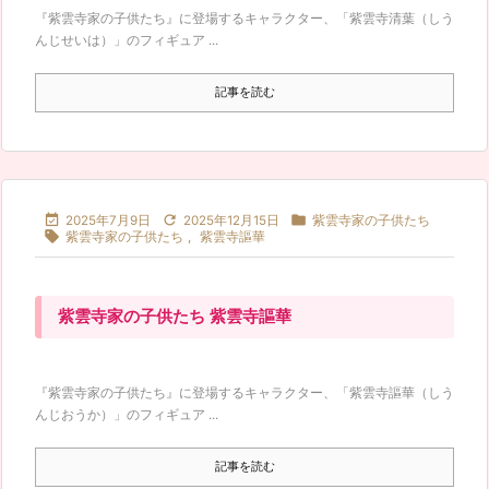
『紫雲寺家の子供たち』に登場するキャラクター、「紫雲寺清葉（しう
んじせいは）」のフィギュア ...
記事を読む



2025年7月9日
2025年12月15日
紫雲寺家の子供たち

紫雲寺家の子供たち
,
紫雲寺謳華
紫雲寺家の子供たち 紫雲寺謳華
『紫雲寺家の子供たち』に登場するキャラクター、「紫雲寺謳華（しう
んじおうか）」のフィギュア ...
記事を読む