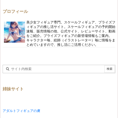
プロフィール
美少女フィギュア専門。スケールフィギュア、プライズフ
ィギュアの推し活サイト。スケールフィギュアの予約開始
速報、販売情報の他、公式サイト、レビューサイト、動画
をご紹介。プライズフィギュアの新登場情報もご案内。
キャラクター毎、絵師（イラストレーター）毎に情報をま
とめていますので、推し活にご活用ください。
姉妹サイト
アダルトフィギュアの虜