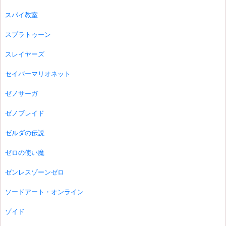
スパイ教室
スプラトゥーン
スレイヤーズ
セイバーマリオネット
ゼノサーガ
ゼノブレイド
ゼルダの伝説
ゼロの使い魔
ゼンレスゾーンゼロ
ソードアート・オンライン
ゾイド