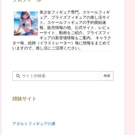
美少女フィギュア専門。スケールフィギ
ュア、プライズフィギュアの推し活サイ
ト。スケールフィギュアの予約開始速
報、販売情報の他、公式サイト、レビュ
ーサイト、動画をご紹介。プライズフィ
ギュアの新登場情報もご案内。 キャラク
ター毎、絵師（イラストレーター）毎に情報をまとめて
いますので、推し活にご活用ください。
姉妹サイト
アダルトフィギュアの虜