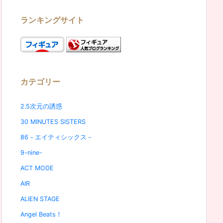
ランキングサイト
カテゴリー
2.5次元の誘惑
30 MINUTES SISTERS
86－エイティシックス－
9-nine-
ACT MODE
AIR
ALIEN STAGE
Angel Beats！