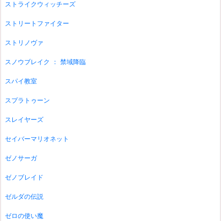
ストライクウィッチーズ
ストリートファイター
ストリノヴァ
スノウブレイク ： 禁域降臨
スパイ教室
スプラトゥーン
スレイヤーズ
セイバーマリオネット
ゼノサーガ
ゼノブレイド
ゼルダの伝説
ゼロの使い魔