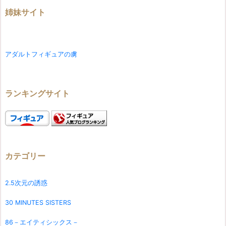
姉妹サイト
アダルトフィギュアの虜
ランキングサイト
カテゴリー
2.5次元の誘惑
30 MINUTES SISTERS
86－エイティシックス－