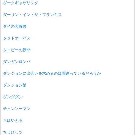
ダークギャザリング
ダーリン・イン・ザ・フランキス
ダイの大冒険
タクトオーパス
タコピーの原罪
ダンガンロンパ
ダンジョンに出会いを求めるのは間違っているだろうか
ダンジョン飯
ダンダダン
チェンソーマン
ちはやふる
ちょびっツ