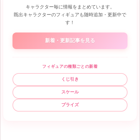
キャラクター毎に情報をまとめています。
既出キャラクターのフィギュアも随時追加・更新中で
す！
新着・更新記事を見る
フィギュアの種類ごとの新着
くじ引き
スケール
プライズ