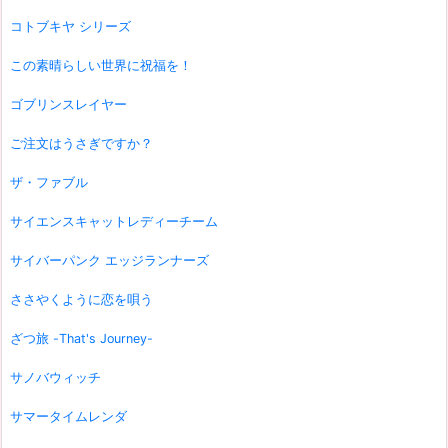
コトブキヤ シリーズ
この素晴らしい世界に祝福を！
ゴブリンスレイヤー
ご注文はうさぎですか？
ザ・ファブル
サイエンスキャットレディーチーム
サイバーパンク エッジランナーズ
ささやくように恋を唄う
ざつ旅 -That's Journey-
サノバウィッチ
サマータイムレンダ