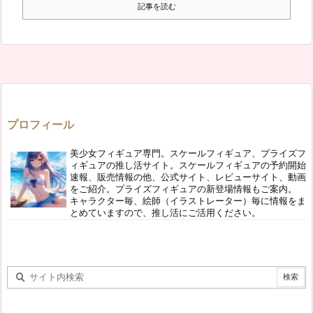
記事を読む
プロフィール
美少女フィギュア専門。スケールフィギュア、プライズフ
ィギュアの推し活サイト。スケールフィギュアの予約開始
速報、販売情報の他、公式サイト、レビューサイト、動画
をご紹介。プライズフィギュアの新登場情報もご案内。
キャラクター毎、絵師（イラストレーター）毎に情報をま
とめていますので、推し活にご活用ください。