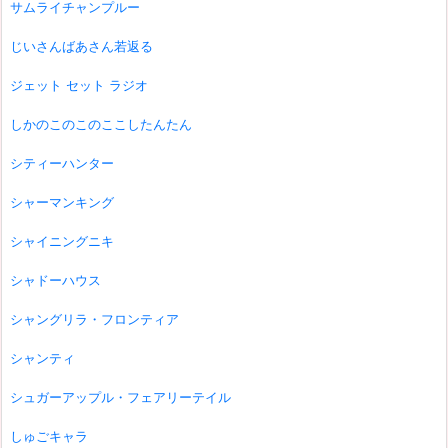
サムライチャンプルー
じいさんばあさん若返る
ジェット セット ラジオ
しかのこのこのここしたんたん
シティーハンター
シャーマンキング
シャイニングニキ
シャドーハウス
シャングリラ・フロンティア
シャンティ
シュガーアップル・フェアリーテイル
しゅごキャラ