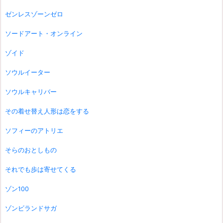
ゼンレスゾーンゼロ
ソードアート・オンライン
ゾイド
ソウルイーター
ソウルキャリバー
その着せ替え人形は恋をする
ソフィーのアトリエ
そらのおとしもの
それでも歩は寄せてくる
ゾン100
ゾンビランドサガ