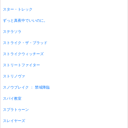
スター・トレック
ずっと真夜中でいいのに。
ステラソラ
ストライク・ザ・ブラッド
ストライクウィッチーズ
ストリートファイター
ストリノヴァ
スノウブレイク ： 禁域降臨
スパイ教室
スプラトゥーン
スレイヤーズ