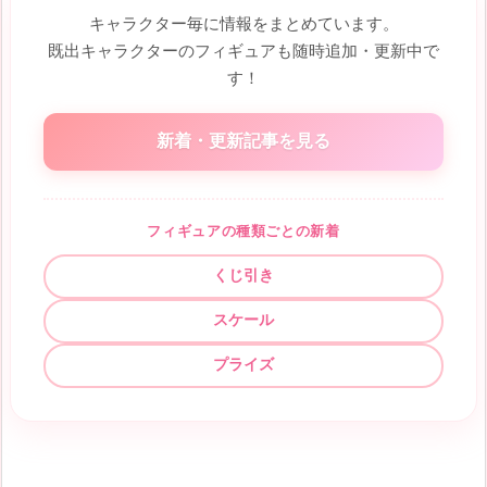
キャラクター毎に情報をまとめています。
既出キャラクターのフィギュアも随時追加・更新中で
す！
新着・更新記事を見る
フィギュアの種類ごとの新着
くじ引き
スケール
プライズ