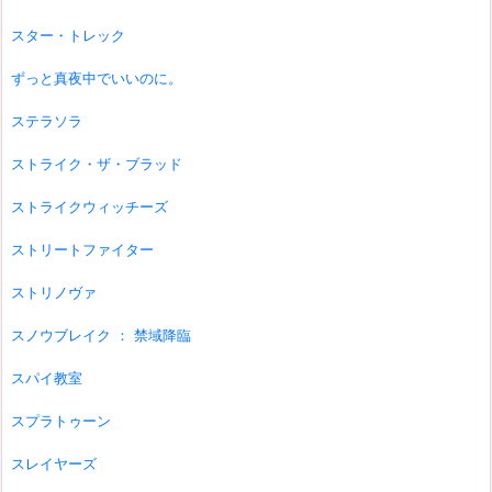
スター・トレック
ずっと真夜中でいいのに。
ステラソラ
ストライク・ザ・ブラッド
ストライクウィッチーズ
ストリートファイター
ストリノヴァ
スノウブレイク ： 禁域降臨
スパイ教室
スプラトゥーン
スレイヤーズ