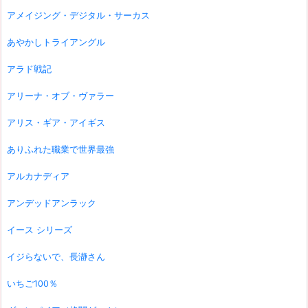
アメイジング・デジタル・サーカス
あやかしトライアングル
アラド戦記
アリーナ・オブ・ヴァラー
アリス・ギア・アイギス
ありふれた職業で世界最強
アルカナディア
アンデッドアンラック
イース シリーズ
イジらないで、長瀞さん
いちご100％