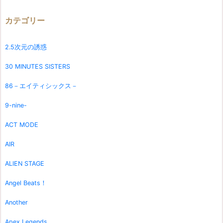
カテゴリー
2.5次元の誘惑
30 MINUTES SISTERS
86－エイティシックス－
9-nine-
ACT MODE
AIR
ALIEN STAGE
Angel Beats！
Another
Apex Legends