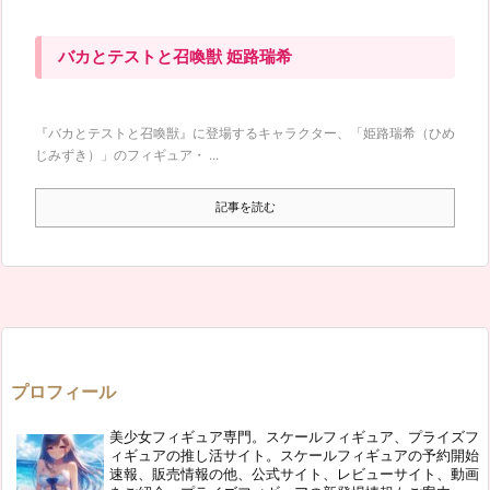
バカとテストと召喚獣 姫路瑞希
『バカとテストと召喚獣』に登場するキャラクター、「姫路瑞希（ひめ
じみずき）」のフィギュア・ ...
記事を読む
プロフィール
美少女フィギュア専門。スケールフィギュア、プライズフ
ィギュアの推し活サイト。スケールフィギュアの予約開始
速報、販売情報の他、公式サイト、レビューサイト、動画