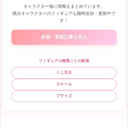
キャラクター毎に情報をまとめています。
既出キャラクターのフィギュアも随時追加・更新中で
す！
新着・更新記事を見る
フィギュアの種類ごとの新着
くじ引き
スケール
プライズ