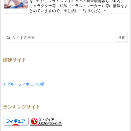
をご紹介。プライズフィギュアの新登場情報もご案内。
キャラクター毎、絵師（イラストレーター）毎に情報をま
とめていますので、推し活にご活用ください。
姉妹サイト
アダルトフィギュアの虜
ランキングサイト