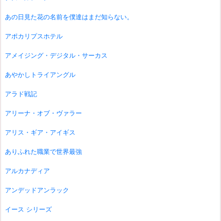
あの日見た花の名前を僕達はまだ知らない。
アポカリプスホテル
アメイジング・デジタル・サーカス
あやかしトライアングル
アラド戦記
アリーナ・オブ・ヴァラー
アリス・ギア・アイギス
ありふれた職業で世界最強
アルカナディア
アンデッドアンラック
イース シリーズ