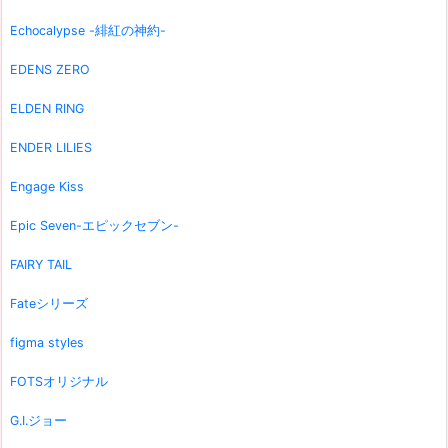
Echocalypse -緋紅の神約-
EDENS ZERO
ELDEN RING
ENDER LILIES
Engage Kiss
Epic Seven-エピックセブン-
FAIRY TAIL
Fateシリーズ
figma styles
FOTSオリジナル
G.I.ジョー