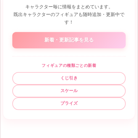
キャラクター毎に情報をまとめています。
既出キャラクターのフィギュアも随時追加・更新中で
す！
新着・更新記事を見る
フィギュアの種類ごとの新着
くじ引き
スケール
プライズ