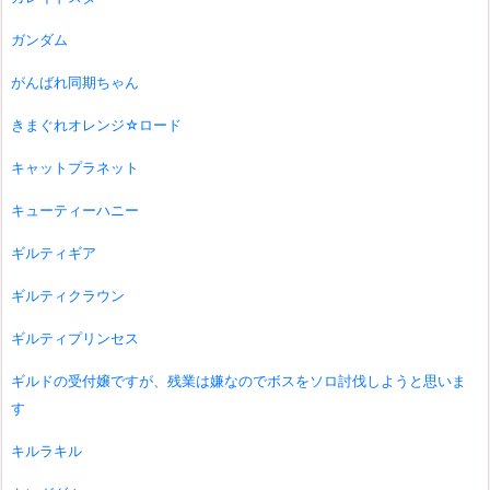
ガンダム
がんばれ同期ちゃん
きまぐれオレンジ☆ロード
キャットプラネット
キューティーハニー
ギルティギア
ギルティクラウン
ギルティプリンセス
ギルドの受付嬢ですが、残業は嫌なのでボスをソロ討伐しようと思いま
す
キルラキル