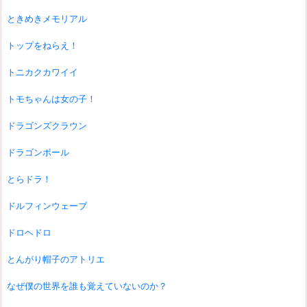
ときめきメモリアル
トップをねらえ！
トニカクカワイイ
トモちゃんは女の子！
ドラゴンズクラウン
ドラゴンボール
とらドラ！
ドルフィンウェーブ
ドロヘドロ
とんがり帽子のアトリエ
なぜ僕の世界を誰も覚えていないのか？