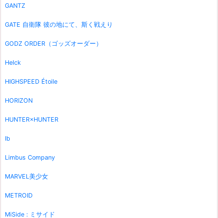
GANTZ
GATE 自衛隊 彼の地にて、斯く戦えり
GODZ ORDER（ゴッズオーダー）
Helck
HIGHSPEED Étoile
HORIZON
HUNTER×HUNTER
Ib
Limbus Company
MARVEL美少女
METROID
MiSide : ミサイド