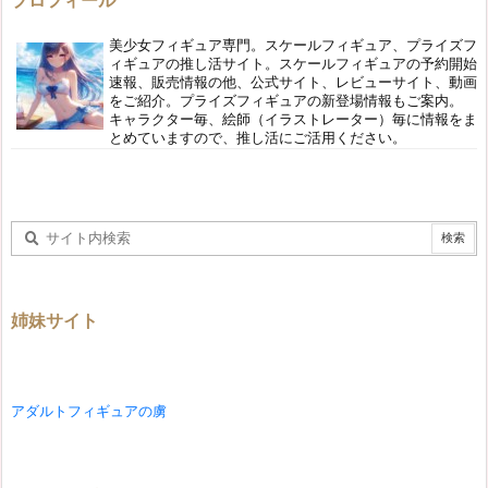
美少女フィギュア専門。スケールフィギュア、プライズフ
ィギュアの推し活サイト。スケールフィギュアの予約開始
速報、販売情報の他、公式サイト、レビューサイト、動画
をご紹介。プライズフィギュアの新登場情報もご案内。
キャラクター毎、絵師（イラストレーター）毎に情報をま
とめていますので、推し活にご活用ください。
姉妹サイト
アダルトフィギュアの虜