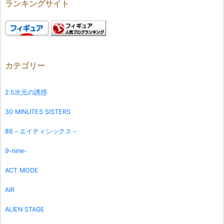
ランキングサイト
カテゴリー
2.5次元の誘惑
30 MINUTES SISTERS
86－エイティシックス－
9-nine-
ACT MODE
AIR
ALIEN STAGE