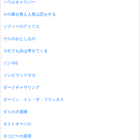
ソウルキャリバー
その着せ替え人形は恋をする
ソフィーのアトリエ
そらのおとしもの
それでも歩は寄せてくる
ゾン100
ゾンビランドサガ
ダークギャザリング
ダーリン・イン・ザ・フランキス
ダイの大冒険
タクトオーパス
タコピーの原罪