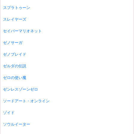
スプラトゥーン
スレイヤーズ
セイバーマリオネット
ゼノサーガ
ゼノブレイド
ゼルダの伝説
ゼロの使い魔
ゼンレスゾーンゼロ
ソードアート・オンライン
ゾイド
ソウルイーター